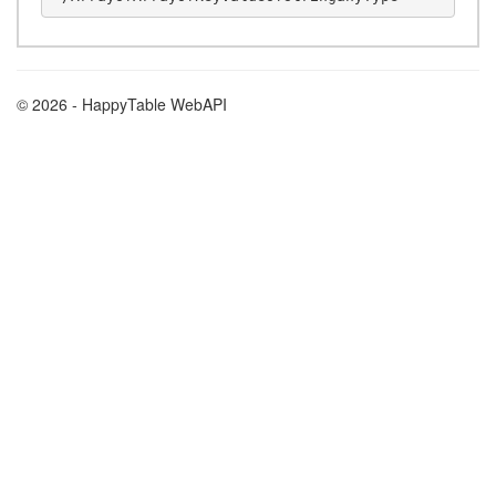
© 2026 - HappyTable WebAPI