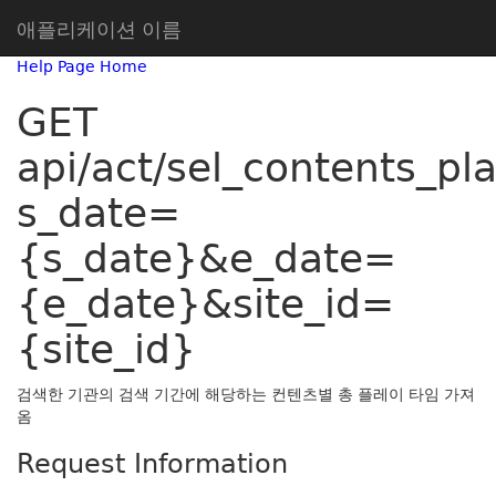
애플리케이션 이름
Help Page Home
GET
api/act/sel_contents_pl
s_date=
{s_date}&e_date=
{e_date}&site_id=
{site_id}
검색한 기관의 검색 기간에 해당하는 컨텐츠별 총 플레이 타임 가져
옴
Request Information